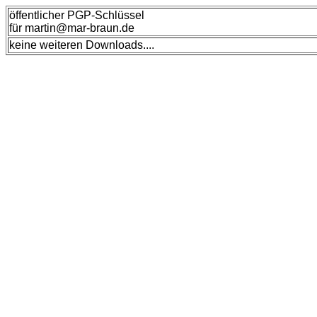
öffentlicher PGP-Schlüssel
für martin@mar-braun.de
keine weiteren Downloads....