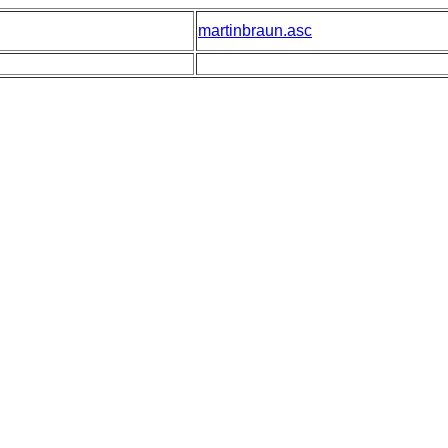
martinbraun.asc