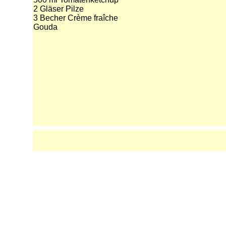
2 Gläser Pilze
3 Becher Crème fraîche
Gouda