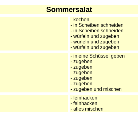
Sommersalat
- kochen
- in Scheiben schneiden
- in Scheiben schneiden
- würfeln und zugeben
- würfeln und zugeben
- würfeln und zugeben
- in eine Schüssel geben
- zugeben
- zugeben
- zugeben
- zugeben
- zugeben
- zugeben und mischen
- feinhacken
- feinhacken
- alles mischen